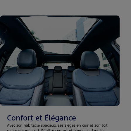
Confort et Élégance
Avec son habitacle spacieux, ses sièges en cuir et son toit
panoramique, ce SUV offre confort et élégance dans les