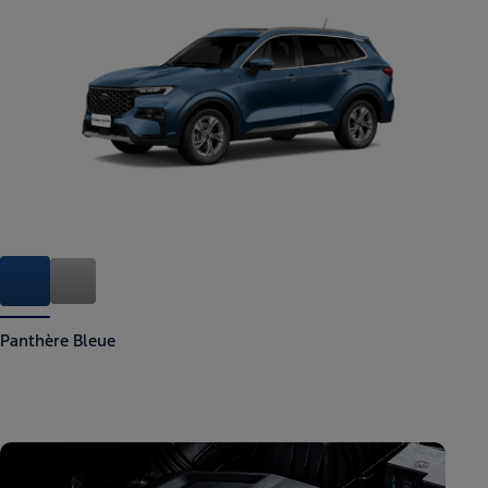
Panthère Bleue