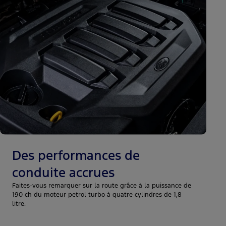
Des performances de
conduite accrues
Faites-vous remarquer sur la route grâce à la puissance de
190 ch du moteur petrol turbo à quatre cylindres de 1,8
litre.