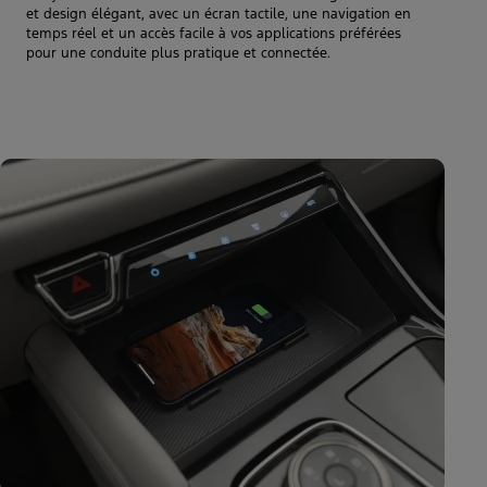
et design élégant, avec un écran tactile, une navigation en
temps réel et un accès facile à vos applications préférées
pour une conduite plus pratique et connectée.